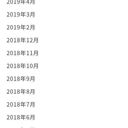
2019年4月
2019年3月
2019年2月
2018年12月
2018年11月
2018年10月
2018年9月
2018年8月
2018年7月
2018年6月