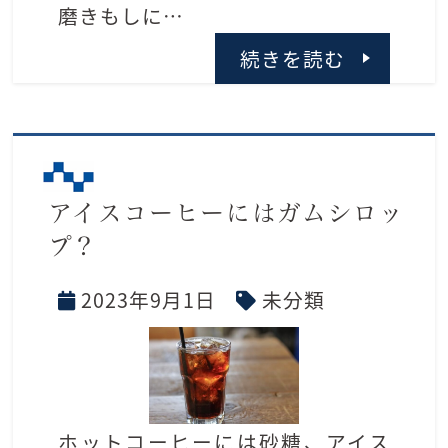
磨きもしに…
続きを読む
アイスコーヒーにはガムシロッ
プ？
2023年9月1日
未分類
ホットコーヒーには砂糖、アイス