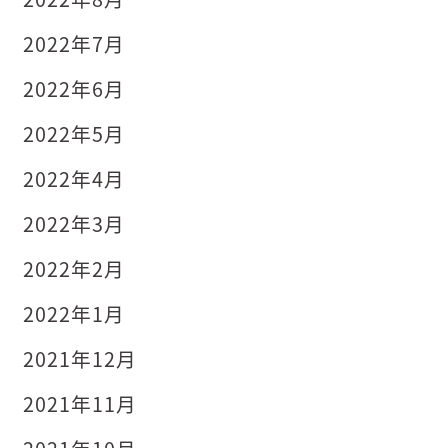
2022年7月
2022年6月
2022年5月
2022年4月
2022年3月
2022年2月
2022年1月
2021年12月
2021年11月