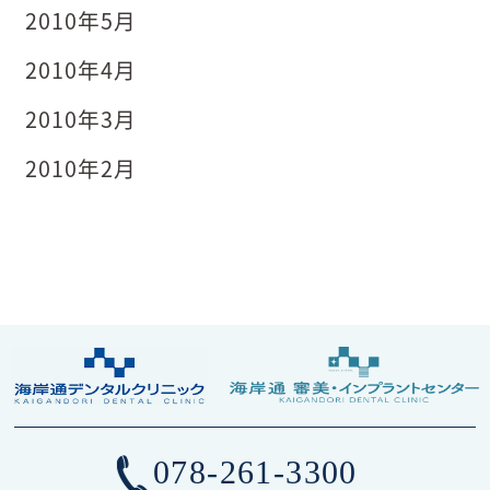
2010年5月
2010年4月
2010年3月
2010年2月
078-261-3300