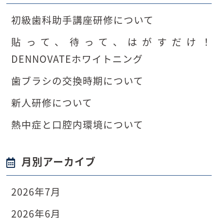
初級歯科助手講座研修について
貼って、待って、はがすだけ！
DENNOVATEホワイトニング
歯ブラシの交換時期について
新人研修について
熱中症と口腔内環境について
月別アーカイブ
2026年7月
2026年6月