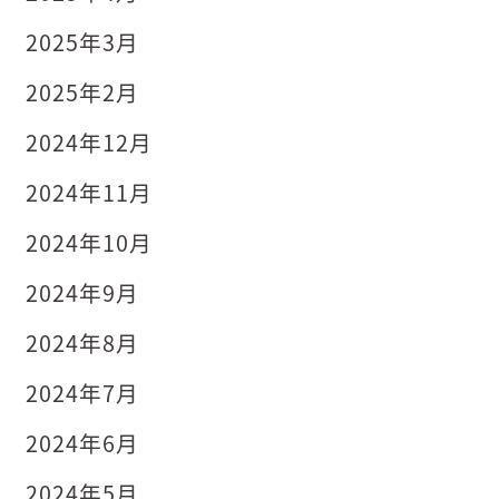
2025年3月
2025年2月
2024年12月
2024年11月
2024年10月
2024年9月
2024年8月
2024年7月
2024年6月
2024年5月