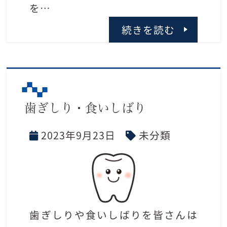
を…
続きを読む
歯ぎしり・食いしばり
2023年9月23日
未分類
歯ぎしりや食いしばりを皆さんは