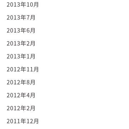
2013年10月
2013年7月
2013年6月
2013年2月
2013年1月
2012年11月
2012年8月
2012年4月
2012年2月
2011年12月