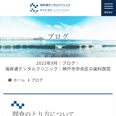
MENU
ブログ
2023年9月｜ブログ｜
海岸通デンタルクリニック｜神戸市中央区の歯科医院
ホーム
ブログ
間食のとり方について