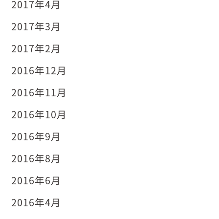
2017年4月
2017年3月
2017年2月
2016年12月
2016年11月
2016年10月
2016年9月
2016年8月
2016年6月
2016年4月