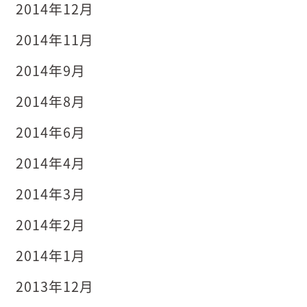
2014年12月
2014年11月
2014年9月
2014年8月
2014年6月
2014年4月
2014年3月
2014年2月
2014年1月
2013年12月