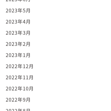
2023年5月
2023年4月
2023年3月
2023年2月
2023年1月
2022年12月
2022年11月
2022年10月
2022年9月
2022年8月