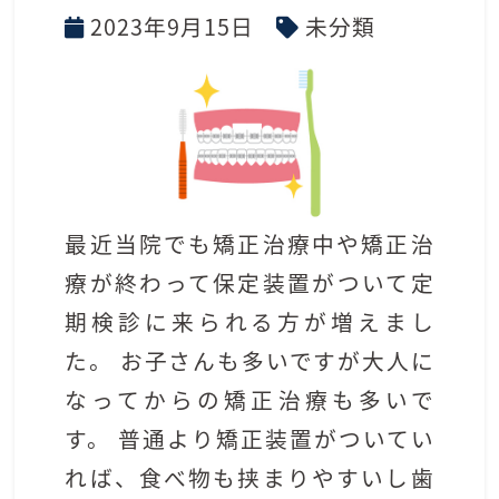
2023年9月15日
未分類
最近当院でも矯正治療中や矯正治
療が終わって保定装置がついて定
期検診に来られる方が増えまし
た。 お子さんも多いですが大人に
なってからの矯正治療も多いで
す。 普通より矯正装置がついてい
れば、食べ物も挟まりやすいし歯