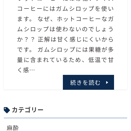
コーヒーにはガムシロップを使い
ます。 なぜ、ホットコーヒーなガ
ムシロップは使わないのでしょう
か？？ 正解は甘く感じにくいから
です。 ガムシロップには果糖が多
量に含まれているため、低温で甘
く感…
続きを読む
カテゴリー
麻酔