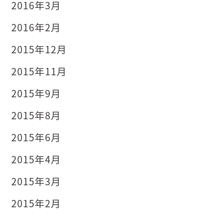
2016年3月
2016年2月
2015年12月
2015年11月
2015年9月
2015年8月
2015年6月
2015年4月
2015年3月
2015年2月