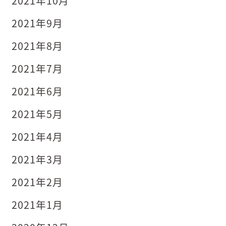
2021年10月
2021年9月
2021年8月
2021年7月
2021年6月
2021年5月
2021年4月
2021年3月
2021年2月
2021年1月