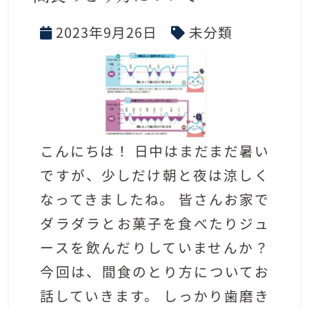
2023年9月26日
未分類
こんにちは！ 日中はまだまだ暑い
ですが、少しだけ朝と夜は涼しく
なってきましたね。 皆さんお家で
ダラダラとお菓子を食べたりジュ
ースを飲んだりしていませんか？
今回は、間食のとり方についてお
話していきます。 しっかり歯磨き