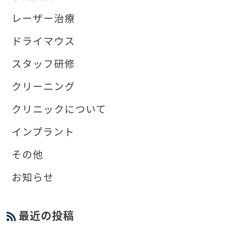
レーザー治療
ドライマウス
スタッフ研修
クリーニング
クリニックについて
インプラント
その他
お知らせ
最近の投稿