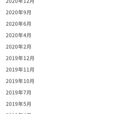
2020年12月
2020年9月
2020年6月
2020年4月
2020年2月
2019年12月
2019年11月
2019年10月
2019年7月
2019年5月