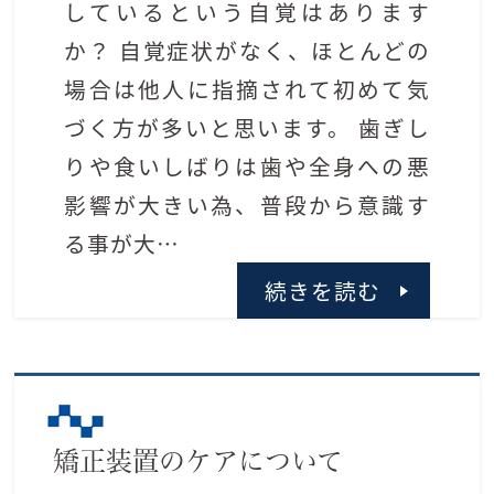
しているという自覚はあります
か？ 自覚症状がなく、ほとんどの
場合は他人に指摘されて初めて気
づく方が多いと思います。 歯ぎし
りや食いしばりは歯や全身への悪
影響が大きい為、普段から意識す
る事が大…
続きを読む
矯正装置のケアについて