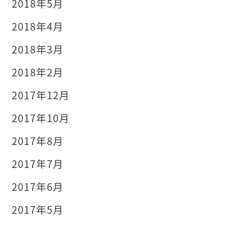
2018年5月
2018年4月
2018年3月
2018年2月
2017年12月
2017年10月
2017年8月
2017年7月
2017年6月
2017年5月