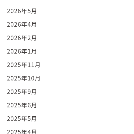
2026年5月
2026年4月
2026年2月
2026年1月
2025年11月
2025年10月
2025年9月
2025年6月
2025年5月
2025年4月