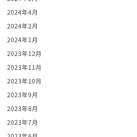
2024年4月
2024年2月
2024年1月
2023年12月
2023年11月
2023年10月
2023年9月
2023年8月
2023年7月
2023年6月