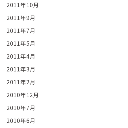
2011年10月
2011年9月
2011年7月
2011年5月
2011年4月
2011年3月
2011年2月
2010年12月
2010年7月
2010年6月