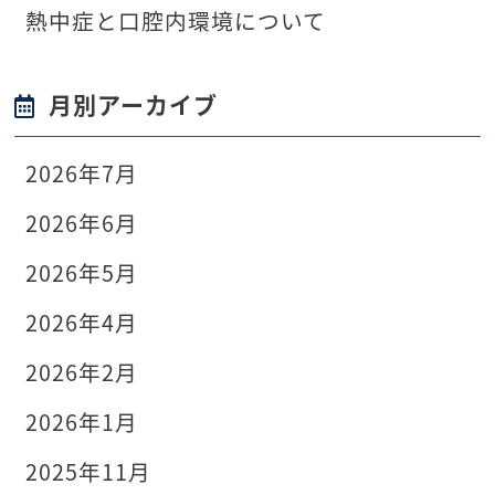
熱中症と口腔内環境について
月別アーカイブ
2026年7月
2026年6月
2026年5月
2026年4月
2026年2月
2026年1月
2025年11月