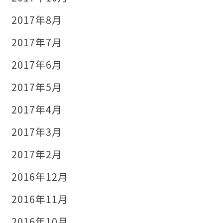
2017年8月
2017年7月
2017年6月
2017年5月
2017年4月
2017年3月
2017年2月
2016年12月
2016年11月
2016年10月