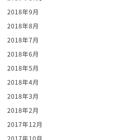
2018年9月
2018年8月
2018年7月
2018年6月
2018年5月
2018年4月
2018年3月
2018年2月
2017年12月
2017年10月