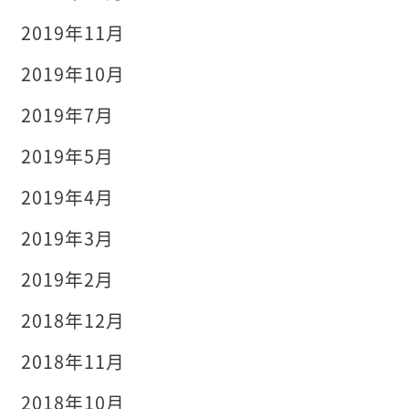
2019年11月
2019年10月
2019年7月
2019年5月
2019年4月
2019年3月
2019年2月
2018年12月
2018年11月
2018年10月