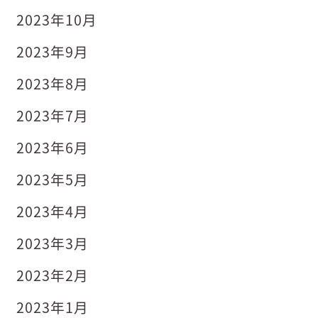
2023年10月
2023年9月
2023年8月
2023年7月
2023年6月
2023年5月
2023年4月
2023年3月
2023年2月
2023年1月