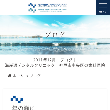
MENU
ブログ
2011年12月｜ブログ｜
海岸通デンタルクリニック｜神戸市中央区の歯科医院
ホーム
ブログ
年の瀬に