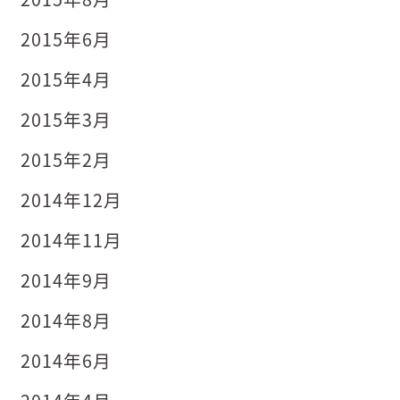
2015年6月
2015年4月
2015年3月
2015年2月
2014年12月
2014年11月
2014年9月
2014年8月
2014年6月