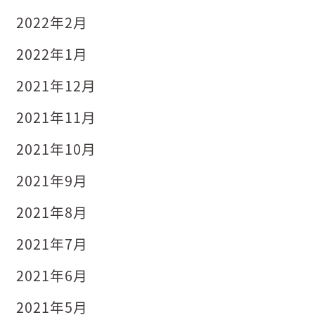
2022年2月
2022年1月
2021年12月
2021年11月
2021年10月
2021年9月
2021年8月
2021年7月
2021年6月
2021年5月