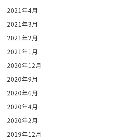
2021年4月
2021年3月
2021年2月
2021年1月
2020年12月
2020年9月
2020年6月
2020年4月
2020年2月
2019年12月