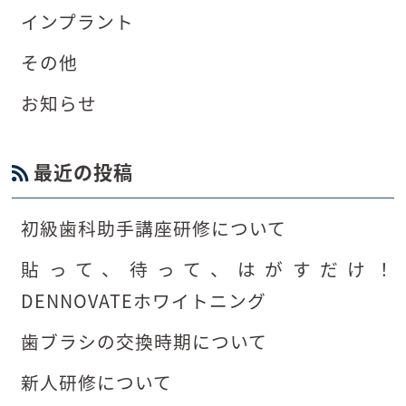
インプラント
その他
お知らせ
最近の投稿
初級歯科助手講座研修について
貼って、待って、はがすだけ！
DENNOVATEホワイトニング
歯ブラシの交換時期について
新人研修について