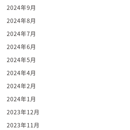
2024年9月
2024年8月
2024年7月
2024年6月
2024年5月
2024年4月
2024年2月
2024年1月
2023年12月
2023年11月