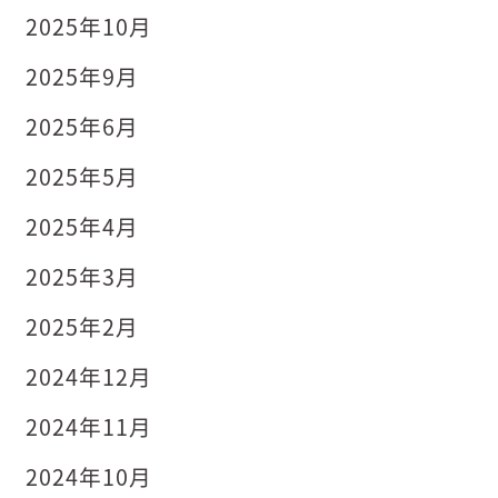
2025年10月
2025年9月
2025年6月
2025年5月
2025年4月
2025年3月
2025年2月
2024年12月
2024年11月
2024年10月