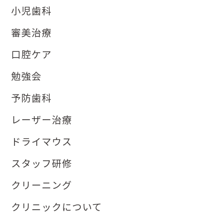
小児歯科
審美治療
口腔ケア
勉強会
予防歯科
レーザー治療
ドライマウス
スタッフ研修
クリーニング
クリニックについて