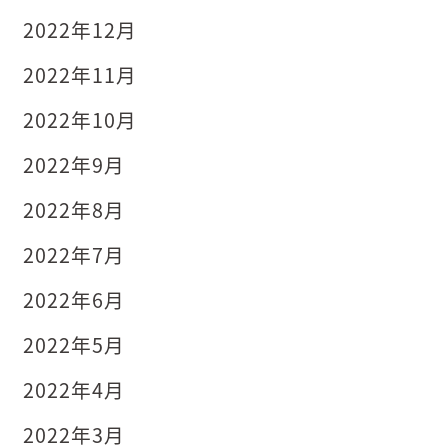
2022年12月
2022年11月
2022年10月
2022年9月
2022年8月
2022年7月
2022年6月
2022年5月
2022年4月
2022年3月