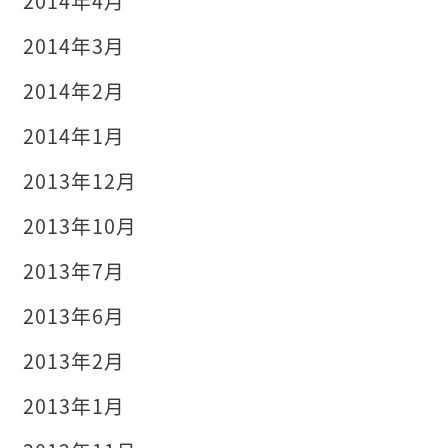
2014年4月
2014年3月
2014年2月
2014年1月
2013年12月
2013年10月
2013年7月
2013年6月
2013年2月
2013年1月