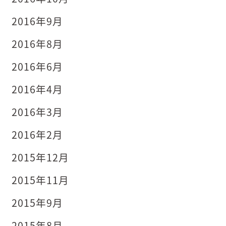
2016年9月
2016年8月
2016年6月
2016年4月
2016年3月
2016年2月
2015年12月
2015年11月
2015年9月
2015年8月