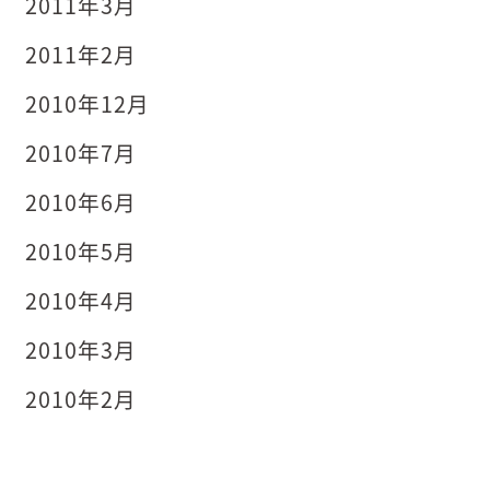
2011年3月
2011年2月
2010年12月
2010年7月
2010年6月
2010年5月
2010年4月
2010年3月
2010年2月