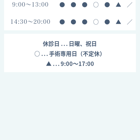
●
●
●
○
●
▲
／
9:00～13:00
●
●
●
○
●
▲
／
14:30～20:00
休診日
日曜、祝日
○
手術専用日（不定休）
▲
9:00～17:00