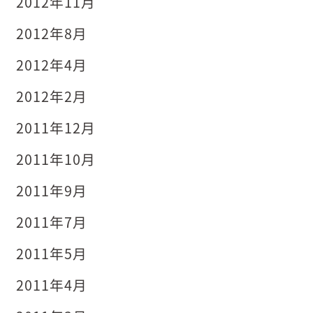
2012年11月
2012年8月
2012年4月
2012年2月
2011年12月
2011年10月
2011年9月
2011年7月
2011年5月
2011年4月