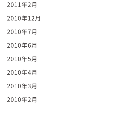
2011年2月
2010年12月
2010年7月
2010年6月
2010年5月
2010年4月
2010年3月
2010年2月