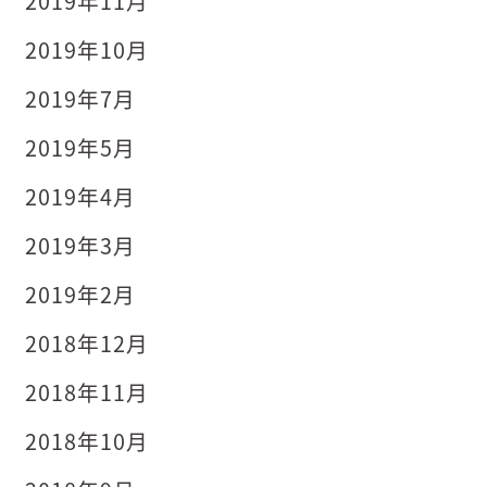
2019年11月
2019年10月
2019年7月
2019年5月
2019年4月
2019年3月
2019年2月
2018年12月
2018年11月
2018年10月