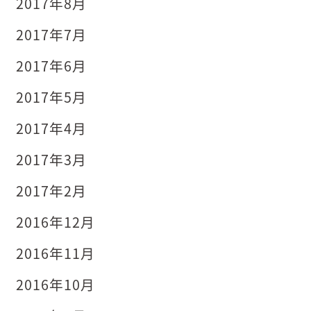
2017年8月
2017年7月
2017年6月
2017年5月
2017年4月
2017年3月
2017年2月
2016年12月
2016年11月
2016年10月