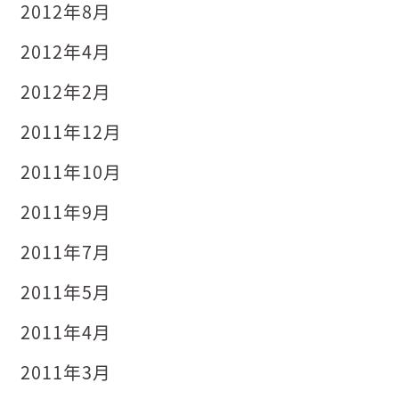
2012年8月
2012年4月
2012年2月
2011年12月
2011年10月
2011年9月
2011年7月
2011年5月
2011年4月
2011年3月