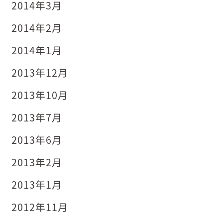
2014年3月
2014年2月
2014年1月
2013年12月
2013年10月
2013年7月
2013年6月
2013年2月
2013年1月
2012年11月