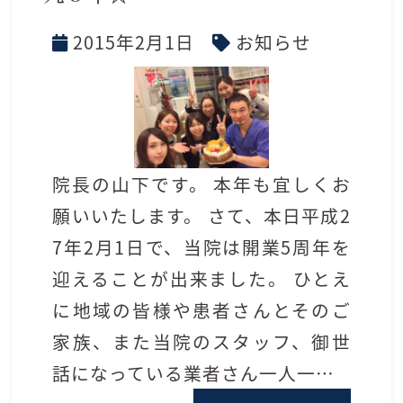
2015年2月1日
お知らせ
院長の山下です。 本年も宜しくお
願いいたします。 さて、本日平成2
7年2月1日で、当院は開業5周年を
迎えることが出来ました。 ひとえ
に地域の皆様や患者さんとそのご
家族、また当院のスタッフ、御世
話になっている業者さん一人一…