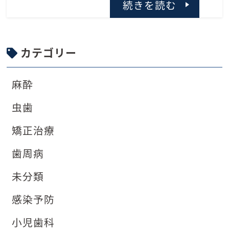
続きを読む
カテゴリー
麻酔
虫歯
矯正治療
歯周病
未分類
感染予防
小児歯科