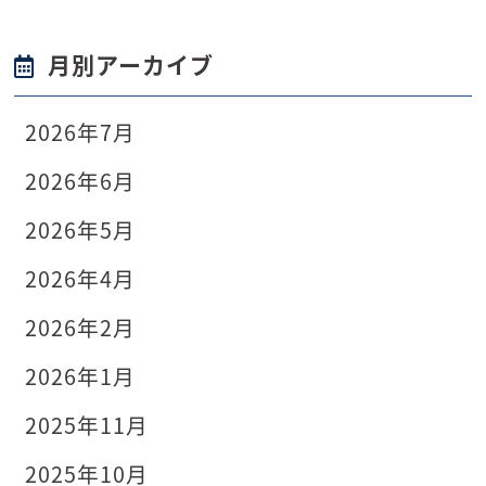
月別アーカイブ
2026年7月
2026年6月
2026年5月
2026年4月
2026年2月
2026年1月
2025年11月
2025年10月