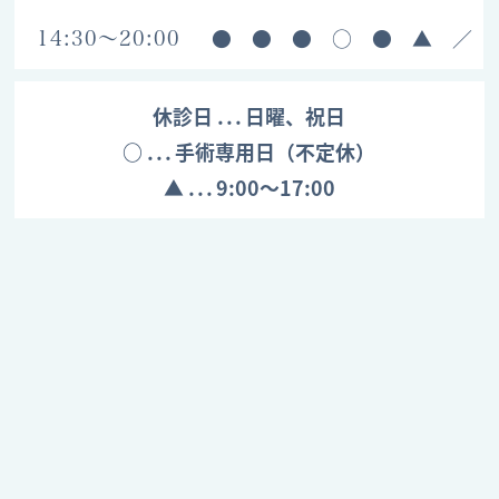
●
●
●
○
●
▲
／
14:30～20:00
休診日
日曜、祝日
○
手術専用日（不定休）
▲
9:00～17:00