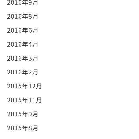
2016年9月
2016年8月
2016年6月
2016年4月
2016年3月
2016年2月
2015年12月
2015年11月
2015年9月
2015年8月