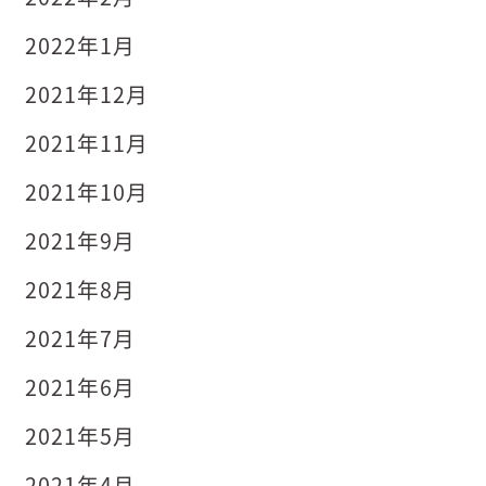
2022年1月
2021年12月
2021年11月
2021年10月
2021年9月
2021年8月
2021年7月
2021年6月
2021年5月
2021年4月