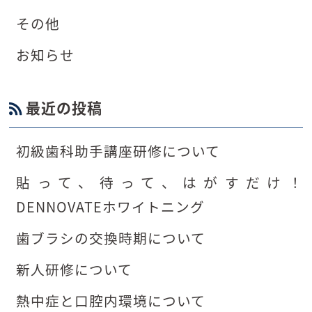
その他
お知らせ
最近の投稿
初級歯科助手講座研修について
貼って、待って、はがすだけ！
DENNOVATEホワイトニング
歯ブラシの交換時期について
新人研修について
熱中症と口腔内環境について