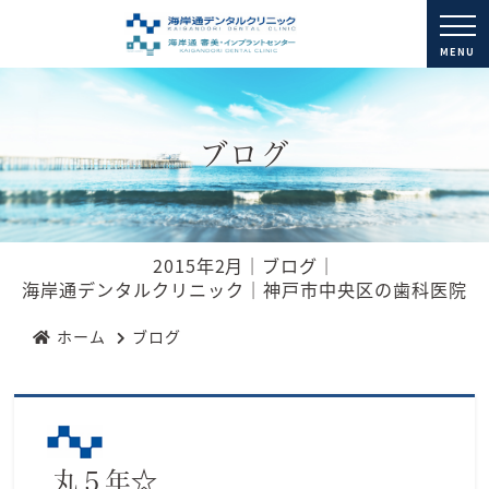
MENU
ブログ
2015年2月｜ブログ｜
海岸通デンタルクリニック｜神戸市中央区の歯科医院
ホーム
ブログ
丸５年☆