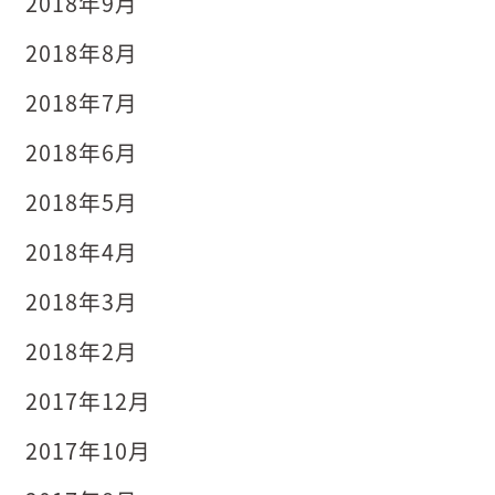
2018年9月
2018年8月
2018年7月
2018年6月
2018年5月
2018年4月
2018年3月
2018年2月
2017年12月
2017年10月