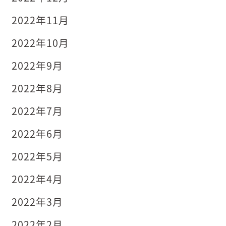
2022年11月
2022年10月
2022年9月
2022年8月
2022年7月
2022年6月
2022年5月
2022年4月
2022年3月
2022年2月