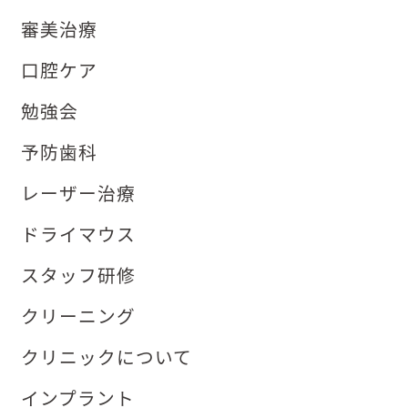
審美治療
口腔ケア
勉強会
予防歯科
レーザー治療
ドライマウス
スタッフ研修
クリーニング
クリニックについて
インプラント