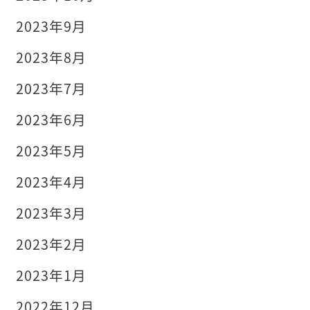
2023年9月
2023年8月
2023年7月
2023年6月
2023年5月
2023年4月
2023年3月
2023年2月
2023年1月
2022年12月