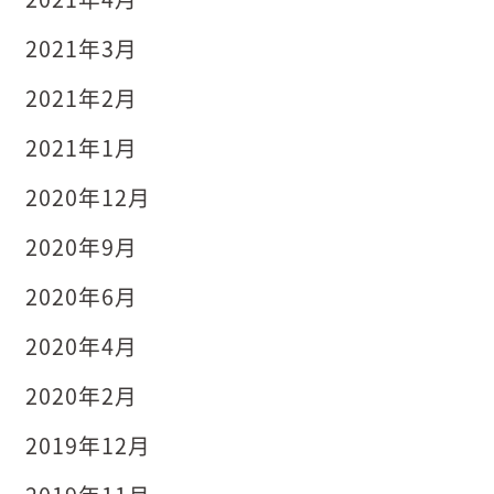
2021年3月
2021年2月
2021年1月
2020年12月
2020年9月
2020年6月
2020年4月
2020年2月
2019年12月