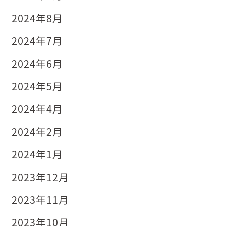
2024年8月
2024年7月
2024年6月
2024年5月
2024年4月
2024年2月
2024年1月
2023年12月
2023年11月
2023年10月