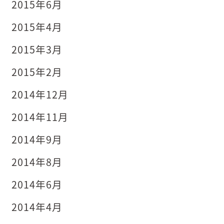
2015年6月
2015年4月
2015年3月
2015年2月
2014年12月
2014年11月
2014年9月
2014年8月
2014年6月
2014年4月