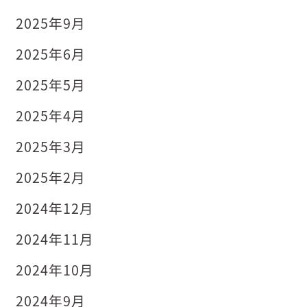
2025年9月
2025年6月
2025年5月
2025年4月
2025年3月
2025年2月
2024年12月
2024年11月
2024年10月
2024年9月