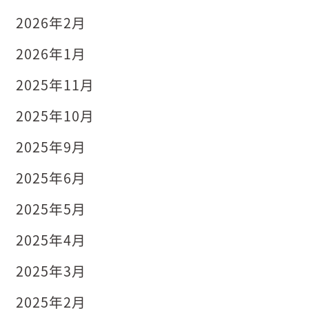
2026年2月
2026年1月
2025年11月
2025年10月
2025年9月
2025年6月
2025年5月
2025年4月
2025年3月
2025年2月