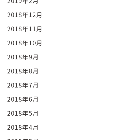
2019年2月
2018年12月
2018年11月
2018年10月
2018年9月
2018年8月
2018年7月
2018年6月
2018年5月
2018年4月