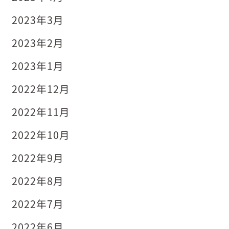
2023年3月
2023年2月
2023年1月
2022年12月
2022年11月
2022年10月
2022年9月
2022年8月
2022年7月
2022年6月