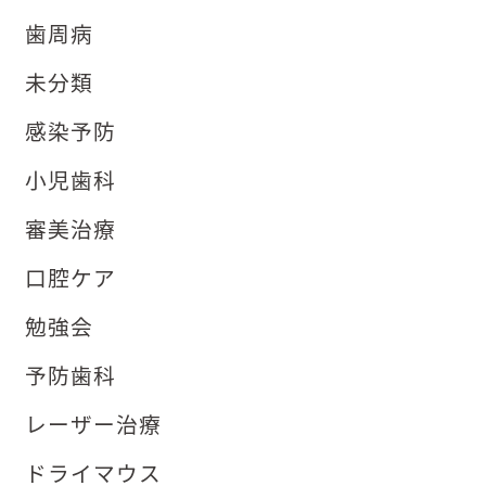
歯周病
未分類
感染予防
小児歯科
審美治療
口腔ケア
勉強会
予防歯科
レーザー治療
ドライマウス