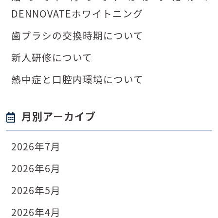
DENNOVATEホワイトニング
歯ブラシの交換時期について
新人研修について
熱中症と口腔内環境について
月別アーカイブ
2026年7月
2026年6月
2026年5月
2026年4月