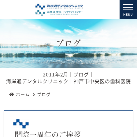
MENU
ブログ
2011年2月｜ブログ｜
海岸通デンタルクリニック｜神戸市中央区の歯科医院
ホーム
ブログ
開院一周年のご挨拶