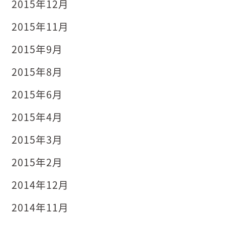
2015年12月
2015年11月
2015年9月
2015年8月
2015年6月
2015年4月
2015年3月
2015年2月
2014年12月
2014年11月