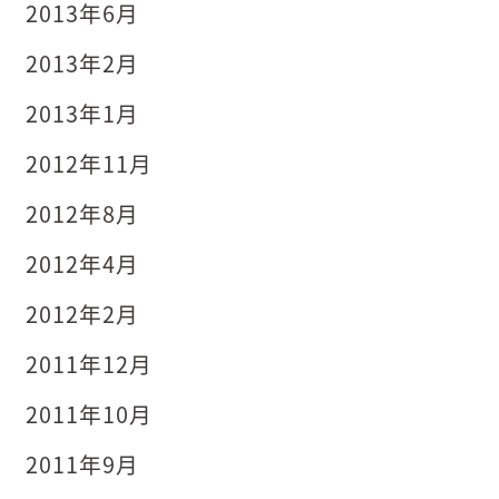
2013年6月
2013年2月
2013年1月
2012年11月
2012年8月
2012年4月
2012年2月
2011年12月
2011年10月
2011年9月