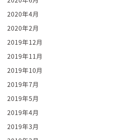
2020年4月
2020年2月
2019年12月
2019年11月
2019年10月
2019年7月
2019年5月
2019年4月
2019年3月