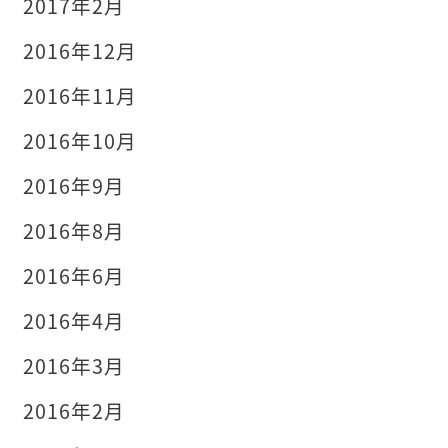
2017年2月
2016年12月
2016年11月
2016年10月
2016年9月
2016年8月
2016年6月
2016年4月
2016年3月
2016年2月