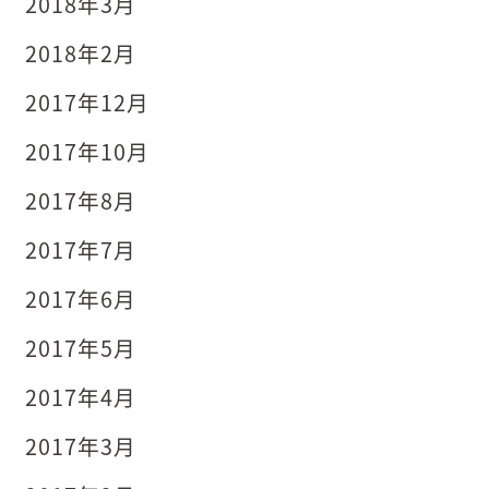
2018年3月
2018年2月
2017年12月
2017年10月
2017年8月
2017年7月
2017年6月
2017年5月
2017年4月
2017年3月