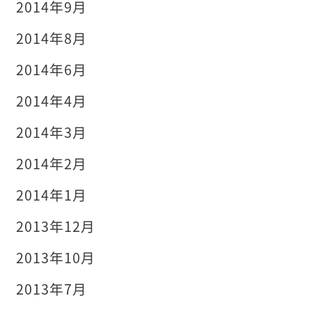
2014年9月
2014年8月
2014年6月
2014年4月
2014年3月
2014年2月
2014年1月
2013年12月
2013年10月
2013年7月