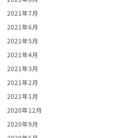
2021年7月
2021年6月
2021年5月
2021年4月
2021年3月
2021年2月
2021年1月
2020年12月
2020年9月
2020年6月