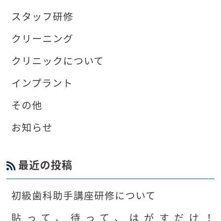
スタッフ研修
クリーニング
クリニックについて
インプラント
その他
お知らせ
最近の投稿
初級歯科助手講座研修について
貼って、待って、はがすだけ！