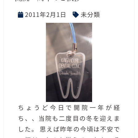
2011年2月1日
未分類
ちょうど今日で開院一年が経
ち、、当院も二度目の冬を迎えま
した。 思えば昨年の今頃は不安で