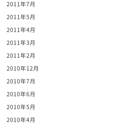
2011年7月
2011年5月
2011年4月
2011年3月
2011年2月
2010年12月
2010年7月
2010年6月
2010年5月
2010年4月