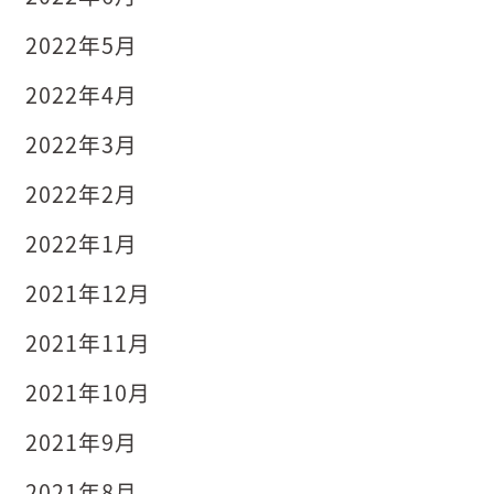
2022年5月
2022年4月
2022年3月
2022年2月
2022年1月
2021年12月
2021年11月
2021年10月
2021年9月
2021年8月