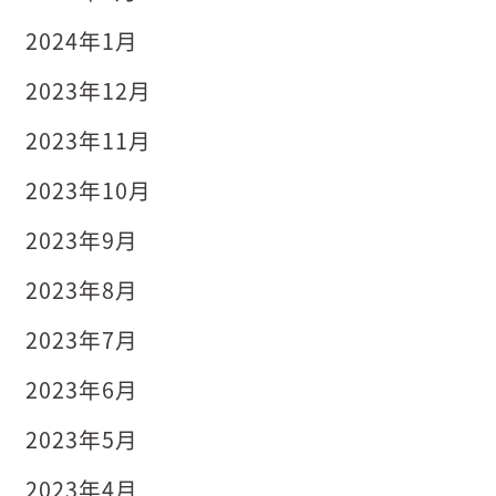
2024年1月
2023年12月
2023年11月
2023年10月
2023年9月
2023年8月
2023年7月
2023年6月
2023年5月
2023年4月