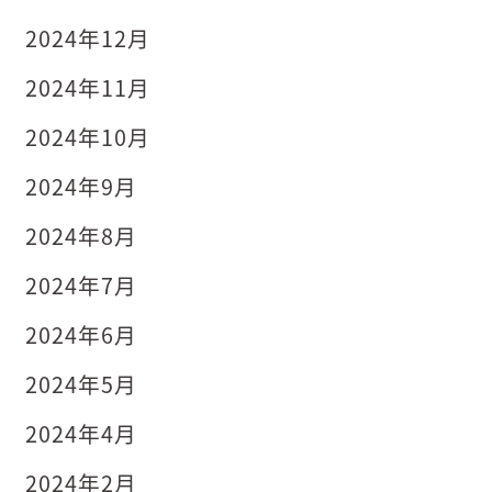
2024年12月
2024年11月
2024年10月
2024年9月
2024年8月
2024年7月
2024年6月
2024年5月
2024年4月
2024年2月