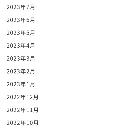
2023年7月
2023年6月
2023年5月
2023年4月
2023年3月
2023年2月
2023年1月
2022年12月
2022年11月
2022年10月