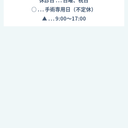
休診日
日曜、祝日
○
手術専用日（不定休）
▲
9:00～17:00