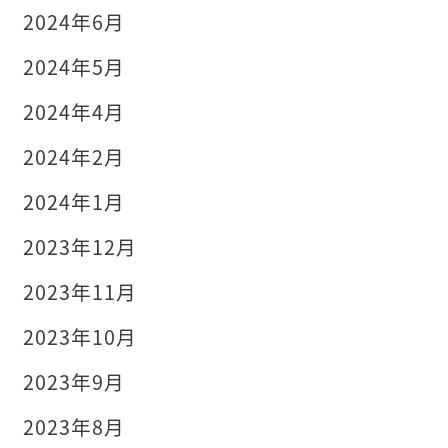
2024年6月
2024年5月
2024年4月
2024年2月
2024年1月
2023年12月
2023年11月
2023年10月
2023年9月
2023年8月