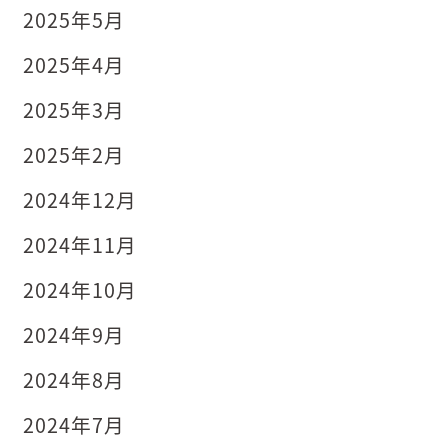
2025年5月
2025年4月
2025年3月
2025年2月
2024年12月
2024年11月
2024年10月
2024年9月
2024年8月
2024年7月