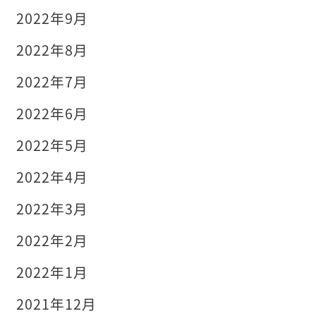
2022年9月
2022年8月
2022年7月
2022年6月
2022年5月
2022年4月
2022年3月
2022年2月
2022年1月
2021年12月