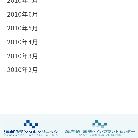
2010年7月
2010年6月
2010年5月
2010年4月
2010年3月
2010年2月