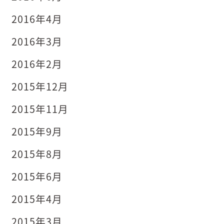
2016年4月
2016年3月
2016年2月
2015年12月
2015年11月
2015年9月
2015年8月
2015年6月
2015年4月
2015年3月