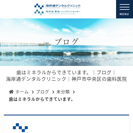
MENU
ブログ
歯はミネラルからできています。｜ブログ｜
海岸通デンタルクリニック｜神戸市中央区の歯科医院
ホーム
ブログ
未分類
歯はミネラルからできています。