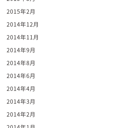
2015年2月
2014年12月
2014年11月
2014年9月
2014年8月
2014年6月
2014年4月
2014年3月
2014年2月
2014年1月