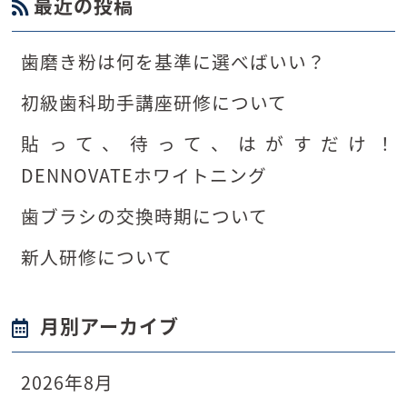
最近の投稿
歯磨き粉は何を基準に選べばいい？
初級歯科助手講座研修について
貼って、待って、はがすだけ！
DENNOVATEホワイトニング
歯ブラシの交換時期について
新人研修について
月別アーカイブ
2026年8月