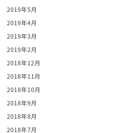
2019年5月
2019年4月
2019年3月
2019年2月
2018年12月
2018年11月
2018年10月
2018年9月
2018年8月
2018年7月