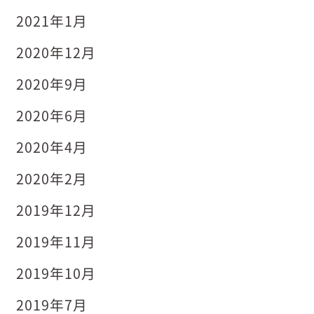
2021年1月
2020年12月
2020年9月
2020年6月
2020年4月
2020年2月
2019年12月
2019年11月
2019年10月
2019年7月