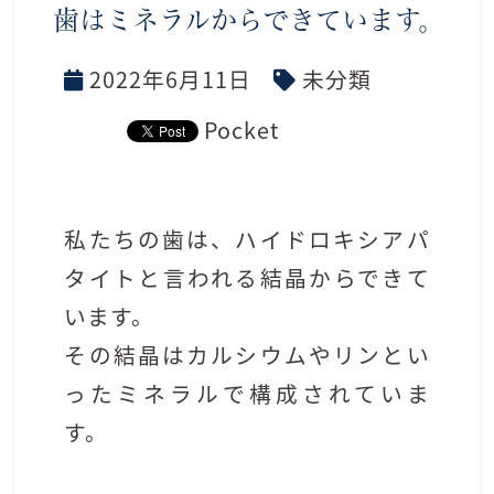
歯はミネラルからできています。
2022年6月11日
未分類
Pocket
私たちの歯は、ハイドロキシアパ
タイトと言われる結晶からできて
います。
その結晶はカルシウムやリンとい
ったミネラルで構成されていま
す。