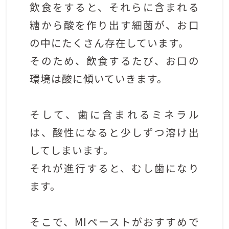
飲食をすると、それらに含まれる
糖から酸を作り出す細菌が、お口
の中にたくさん存在しています。
そのため、飲食するたび、お口の
環境は酸に傾いていきます。
そして、歯に含まれるミネラル
は、酸性になると少しずつ溶け出
してしまいます。
それが進行すると、むし歯になり
ます。
そこで、MIペーストがおすすめで