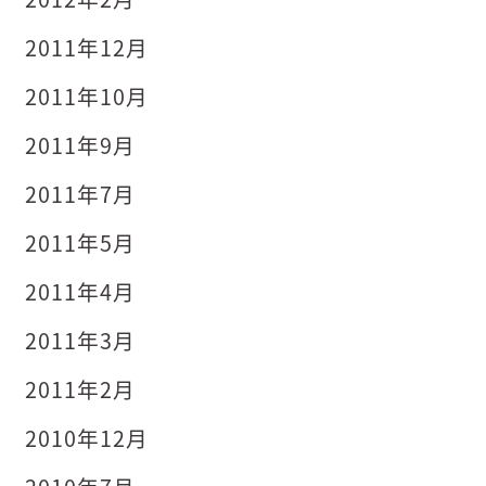
2011年12月
2011年10月
2011年9月
2011年7月
2011年5月
2011年4月
2011年3月
2011年2月
2010年12月