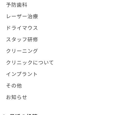
予防歯科
レーザー治療
ドライマウス
スタッフ研修
クリーニング
クリニックについて
インプラント
その他
お知らせ