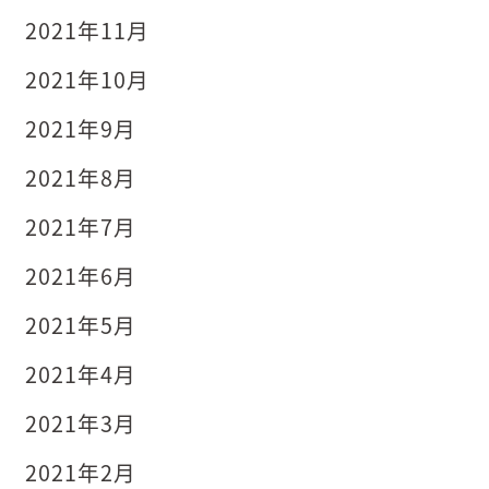
2021年11月
2021年10月
2021年9月
2021年8月
2021年7月
2021年6月
2021年5月
2021年4月
2021年3月
2021年2月