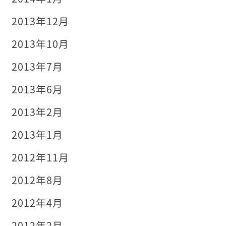
2013年12月
2013年10月
2013年7月
2013年6月
2013年2月
2013年1月
2012年11月
2012年8月
2012年4月
2012年2月