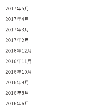
2017年5月
2017年4月
2017年3月
2017年2月
2016年12月
2016年11月
2016年10月
2016年9月
2016年8月
2016年6月