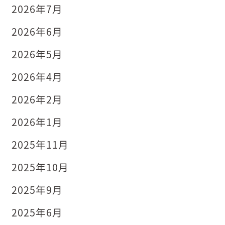
2026年7月
2026年6月
2026年5月
2026年4月
2026年2月
2026年1月
2025年11月
2025年10月
2025年9月
2025年6月