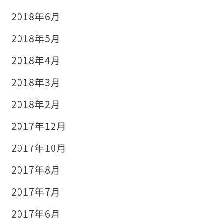
2018年6月
2018年5月
2018年4月
2018年3月
2018年2月
2017年12月
2017年10月
2017年8月
2017年7月
2017年6月