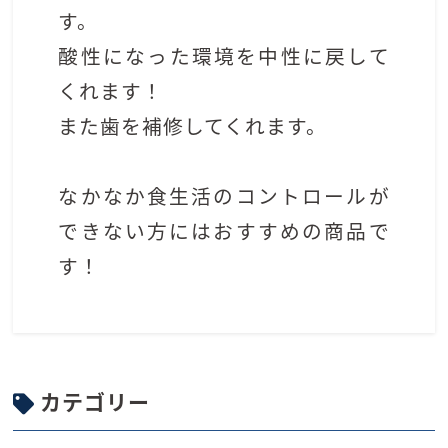
す。
酸性になった環境を中性に戻して
くれます！
また歯を補修してくれます。
なかなか食生活のコントロールが
できない方にはおすすめの商品で
す！
カテゴリー