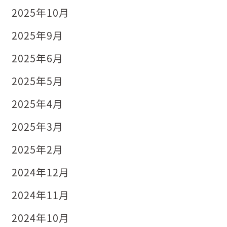
2025年10月
2025年9月
2025年6月
2025年5月
2025年4月
2025年3月
2025年2月
2024年12月
2024年11月
2024年10月