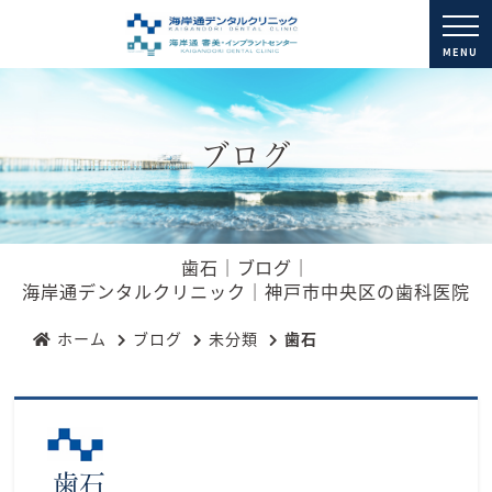
MENU
ブログ
歯石｜ブログ｜
海岸通デンタルクリニック｜神戸市中央区の歯科医院
ホーム
ブログ
未分類
歯石
歯石