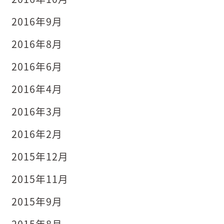
2016年9月
2016年8月
2016年6月
2016年4月
2016年3月
2016年2月
2015年12月
2015年11月
2015年9月
2015年8月