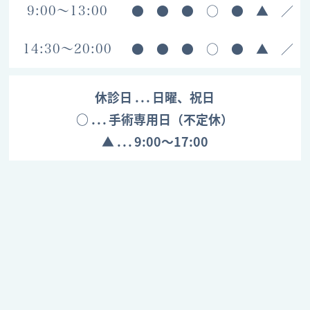
●
●
●
○
●
▲
／
9:00～13:00
●
●
●
○
●
▲
／
14:30～20:00
休診日
日曜、祝日
○
手術専用日（不定休）
▲
9:00～17:00