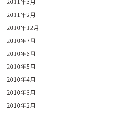
2011年3月
2011年2月
2010年12月
2010年7月
2010年6月
2010年5月
2010年4月
2010年3月
2010年2月