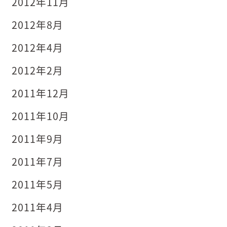
2012年11月
2012年8月
2012年4月
2012年2月
2011年12月
2011年10月
2011年9月
2011年7月
2011年5月
2011年4月