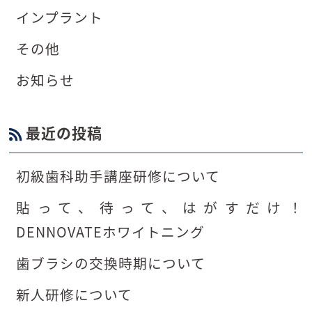
インプラント
その他
お知らせ
最近の投稿
初級歯科助手講座研修について
貼って、待って、はがすだけ！
DENNOVATEホワイトニング
歯ブラシの交換時期について
新人研修について