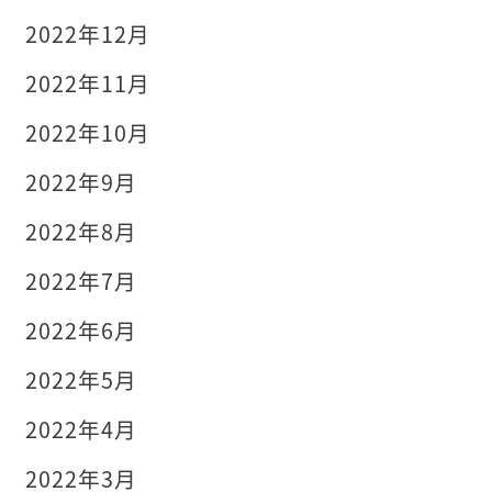
2022年12月
2022年11月
2022年10月
2022年9月
2022年8月
2022年7月
2022年6月
2022年5月
2022年4月
2022年3月