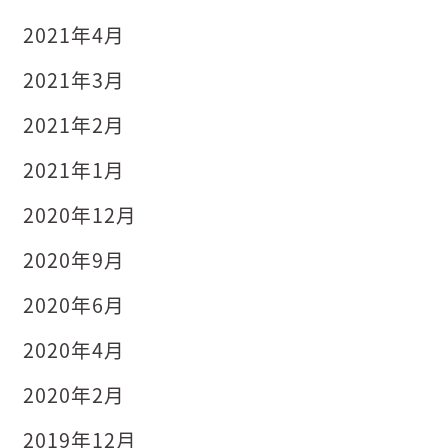
2021年4月
2021年3月
2021年2月
2021年1月
2020年12月
2020年9月
2020年6月
2020年4月
2020年2月
2019年12月