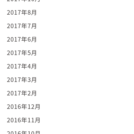
2017年8月
2017年7月
2017年6月
2017年5月
2017年4月
2017年3月
2017年2月
2016年12月
2016年11月
2016年10月