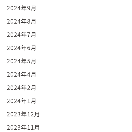
2024年9月
2024年8月
2024年7月
2024年6月
2024年5月
2024年4月
2024年2月
2024年1月
2023年12月
2023年11月