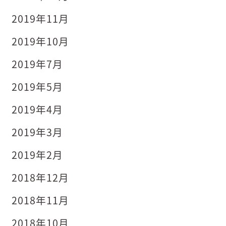
2019年11月
2019年10月
2019年7月
2019年5月
2019年4月
2019年3月
2019年2月
2018年12月
2018年11月
2018年10月