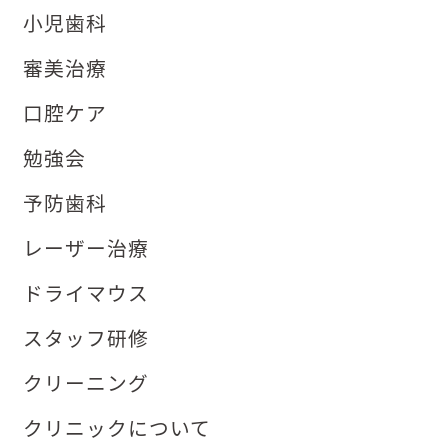
小児歯科
審美治療
口腔ケア
勉強会
予防歯科
レーザー治療
ドライマウス
スタッフ研修
クリーニング
クリニックについて