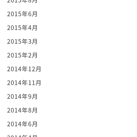
2015年6月
2015年4月
2015年3月
2015年2月
2014年12月
2014年11月
2014年9月
2014年8月
2014年6月