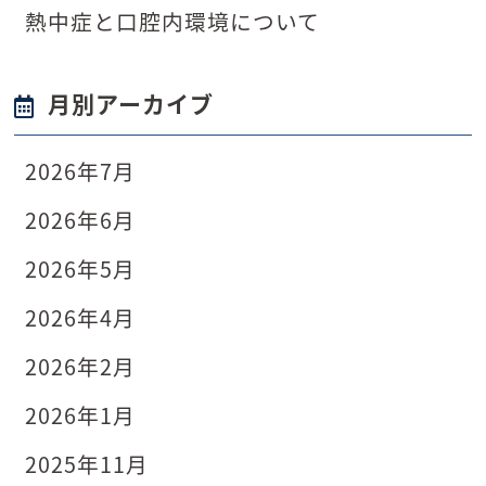
熱中症と口腔内環境について
月別アーカイブ
2026年7月
2026年6月
2026年5月
2026年4月
2026年2月
2026年1月
2025年11月