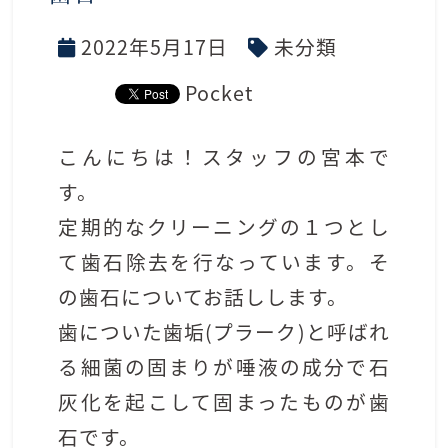
2022年5月17日
未分類
Pocket
こんにちは！
スタッフの宮本で
す。
定期的なクリーニングの１つとし
て歯石除去を行なっています。そ
の歯石についてお話しします。
歯についた歯垢
(
プラーク
)
と呼ばれ
る細菌の固まりが唾液の成分で石
灰化を起こして固まったものが歯
石です。