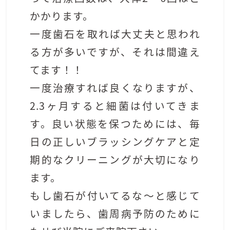
かかります。
一度歯石を取れば大丈夫と思われ
る方が多いですが、それは間違え
てます！！
一度治療すれば良くなりますが、
2.3
ヶ月すると細菌は付いてきま
す。良い状態を保つためには、毎
日の正しいブラッシングケアと定
期的なクリーニングが大切になり
ます。
もし歯石が付いてるな〜と感じて
いましたら、歯周病予防のために