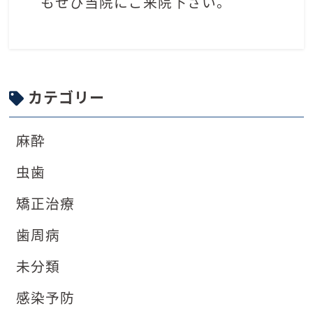
もせび当院にご来院下さい。
カテゴリー
麻酔
虫歯
矯正治療
歯周病
未分類
感染予防