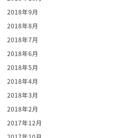
2018年9月
2018年8月
2018年7月
2018年6月
2018年5月
2018年4月
2018年3月
2018年2月
2017年12月
2017年10月