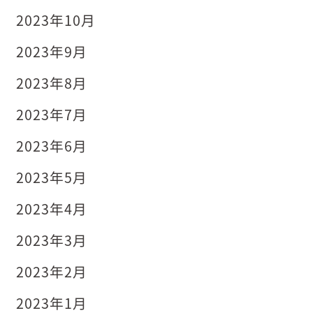
2023年10月
2023年9月
2023年8月
2023年7月
2023年6月
2023年5月
2023年4月
2023年3月
2023年2月
2023年1月