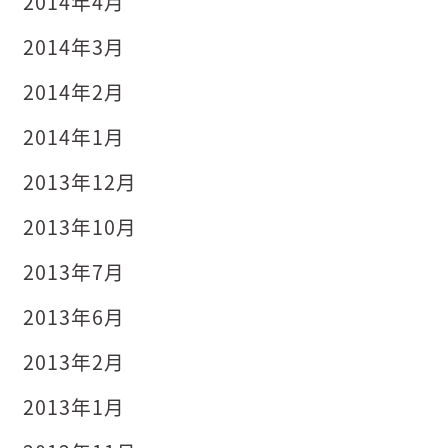
2014年4月
2014年3月
2014年2月
2014年1月
2013年12月
2013年10月
2013年7月
2013年6月
2013年2月
2013年1月