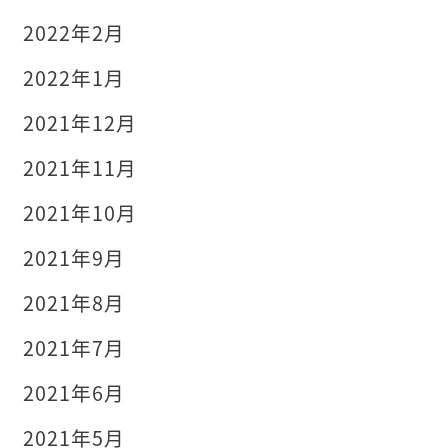
2022年2月
2022年1月
2021年12月
2021年11月
2021年10月
2021年9月
2021年8月
2021年7月
2021年6月
2021年5月